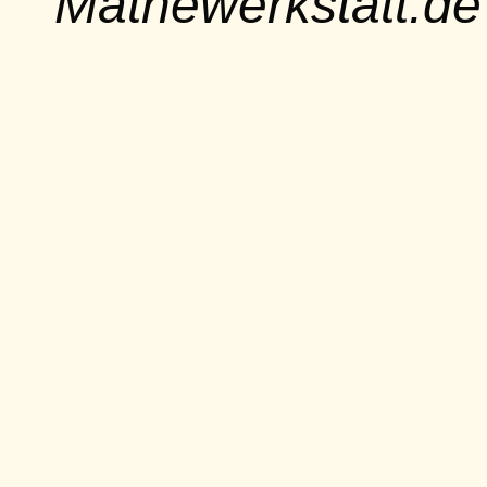
Mathewerkstatt.de