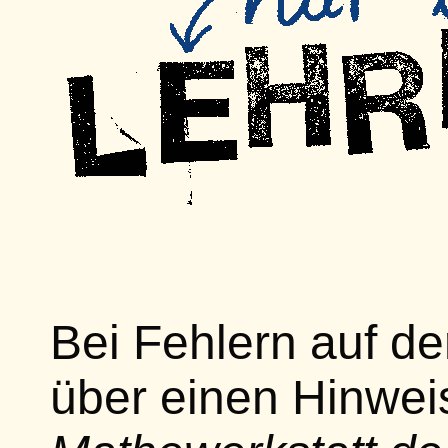
Bei Fehlern auf de
über einen Hinwe