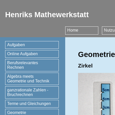
Henriks Mathewerkstatt
Home
Nutzu
Aufgaben
Geometrie
Online Aufgaben
Berufsrelevantes
Zirkel
Rechnen
Algebra meets
Geometrie und Technik
ganzrationale Zahlen -
Bruchrechnen
Terme und Gleichungen
Geometrie