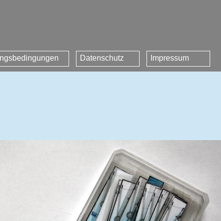
ngsbedingungen
Datenschutz
Impressum